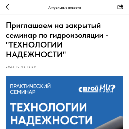
Актуальные новости
Приглашаем на закрытый
семинар по гидроизоляции -
"ТЕХНОЛОГИИ
НАДЕЖНОСТИ"
2025-10-06 16:30