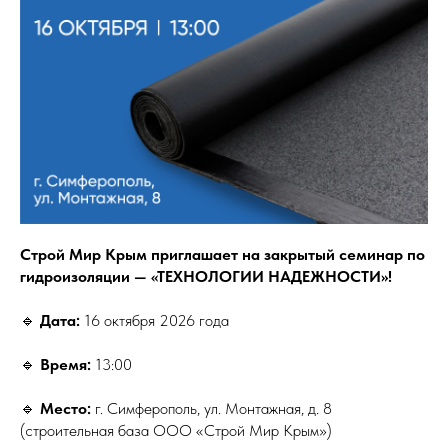
Строй Мир Крым приглашает на закрытый семинар по
гидроизоляции — «ТЕХНОЛОГИИ НАДЕЖНОСТИ»!
🔹
Дата:
16 октября 2026 года
🔹
Время:
13:00
🔹
Место:
г. Симферополь, ул. Монтажная, д. 8
(строительная база ООО «Строй Мир Крым»)