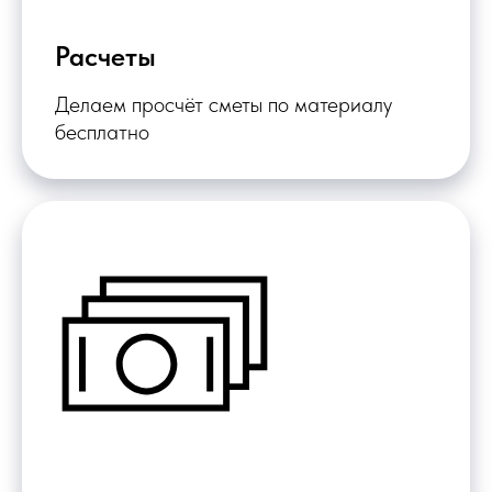
Расчеты
Делаем просчёт сметы по материалу
бесплатно