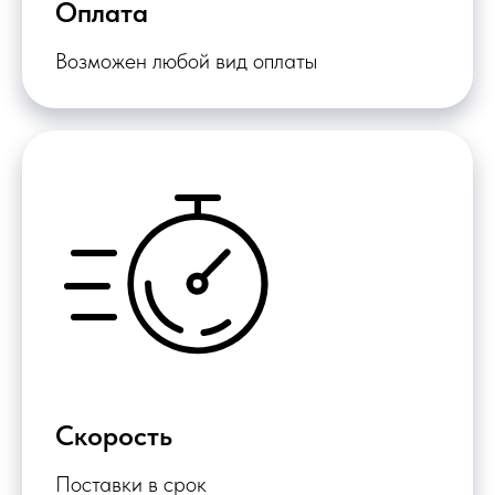
Оплата
Возможен любой вид оплаты
Скорость
Поставки в срок