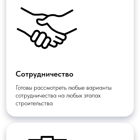
Сотрудничество
Готовы рассмотреть любые варианты
сотрудничества на любых этапах
строительства