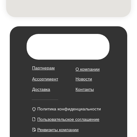
Партнерам
О компании
Ассортимент
Новости
Доставка
Контакты
Политика конфиденциальности
Пользовательское соглашение
Реквизиты компании