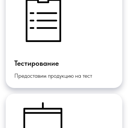
Тестирование
Предоставим продукцию на тест