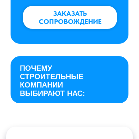
ЗАКАЗАТЬ
СОПРОВОЖДЕНИЕ
ПОЧЕМУ
СТРОИТЕЛЬНЫЕ
КОМПАНИИ
ВЫБИРАЮТ НАС: