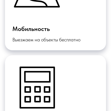
Мобильность
Выезжаем на объекты бесплатно