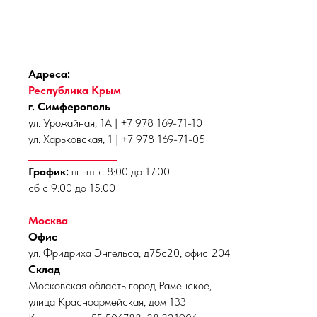
Адреса:
Республика Крым
г. Симферополь
ул. Урожайная, 1А | +7 978 169-71-10
ул. Харьковская, 1 | +7 978 169-71-05
_________________________
График:
пн-пт с 8:00 до 17:00
сб с 9:00 до 15:00
Москва
Офис
ул. Фридриха Энгельса, д75с20, офис 204
Склад
Московская область город Раменское,
улица Красноармейская, дом 133