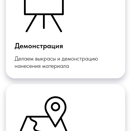
Демонстрация
Делаем выкрасы и демонстрацию
нанесения материала
Гидроизоляци
конструкций с 
срок службы 