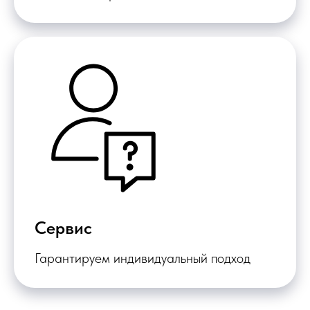
Сервис
Гарантируем индивидуальный подход