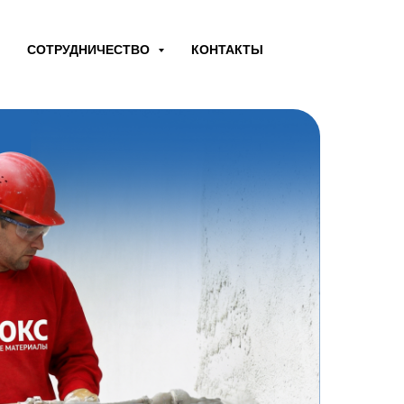
СОТРУДНИЧЕСТВО
КОНТАКТЫ