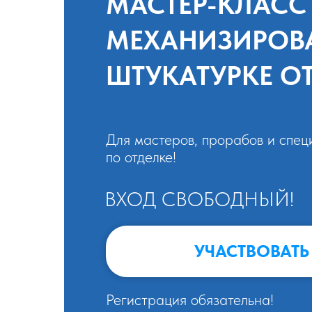
МАСТЕР-КЛАСС
МЕХАНИЗИРОВ
ШТУКАТУРКЕ ОТ
Для мастеров, прорабов и спец
по отделке!
ВХОД СВОБОДНЫЙ!
УЧАСТВОВАТЬ
Регистрация обязательна!