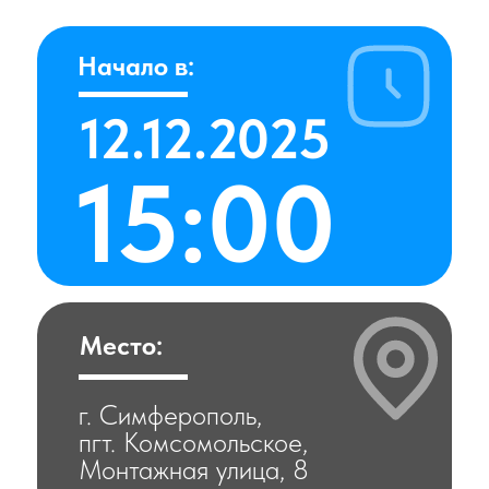
Начало в:
12.12.2025
15:00
Место:
г. Симферополь,
пгт. Комсомольское,
Монтажная улица, 8