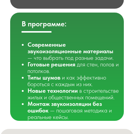
В программе:
Современные
звукоизоляционные материалы
— что выбрать под разные задачи.
Готовые решения
для стен, полов и
потолков.
Типы шумов
и как эффективно
бороться с каждым из них.
Новые технологии
в строительстве
жилых и общественных помещений.
Монтаж звукоизоляции без
ошибок
— пошаговая методика и
реальные кейсы.